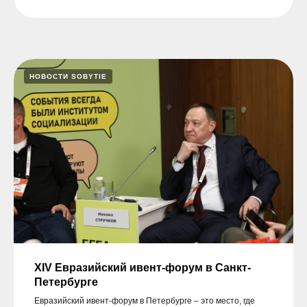
НОВОСТИ SOBYTIE
XIV Евразийский ивент-форум в Санкт-
Петербурге
Евразийский ивент-форум в Петербурге – это место, где