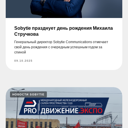
Sobytie празднует день рождения Михаила
Стручкова
Генеральный директор Sobytie Communications отмечает
свой день рождения с очередным успешным годом за
спиной
09.10.2025
НОВОСТИ SOBYTIE