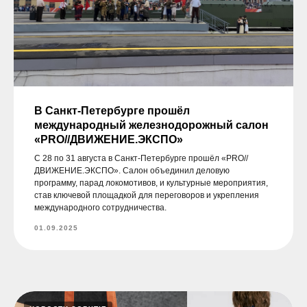
В Санкт-Петербурге прошёл
международный железнодорожный салон
«PRO//ДВИЖЕНИЕ.ЭКСПО»
С 28 по 31 августа в Санкт-Петербурге прошёл «PRO//
ДВИЖЕНИЕ.ЭКСПО». Салон объединил деловую
программу, парад локомотивов, и культурные мероприятия,
став ключевой площадкой для переговоров и укрепления
международного сотрудничества.
01.09.2025