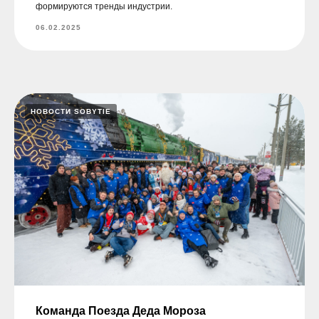
формируются тренды индустрии.
06.02.2025
НОВОСТИ SOBYTIE
Команда Поезда Деда Мороза