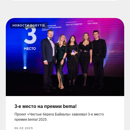
НОВОСТИ SOBYTIE
3-е место на премии bema!
Проект «Чистые берега Байкала» завоевал 3-е место
премии bema! 2025.
06.02.2025