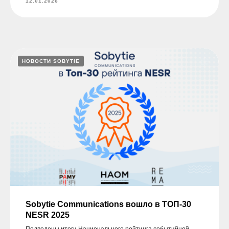
12.01.2026
НОВОСТИ SOBYTIE
Sobytie Communications вошло в ТОП-30
NESR 2025
Подведены итоги Национального рейтинга событийной