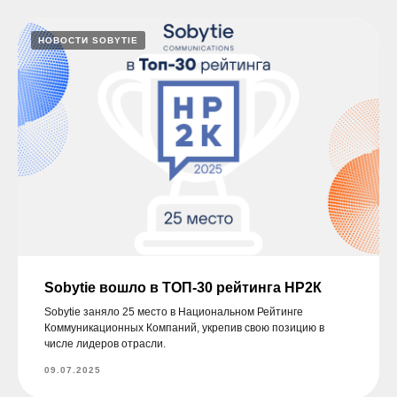
НОВОСТИ SOBYTIE
Sobytie вошло в ТОП-30 рейтинга НР2К
Sobytie заняло 25 место в Национальном Рейтинге
Коммуникационных Компаний, укрепив свою позицию в
числе лидеров отрасли.
09.07.2025