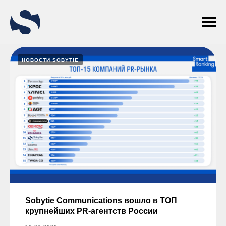
НОВОСТИ SOBYTIE
Sobytie Communications вошло в ТОП
крупнейших PR-агентств России