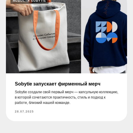
НОВОСТИ SOBYTIE
Sobytie запускает фирменный мерч
Sobytie создали свой первый мерч — капсульную коллекцию,
в которой сочетаются практичность, стиль и подход к
работе, близкий нашей команде.
28.07.2025