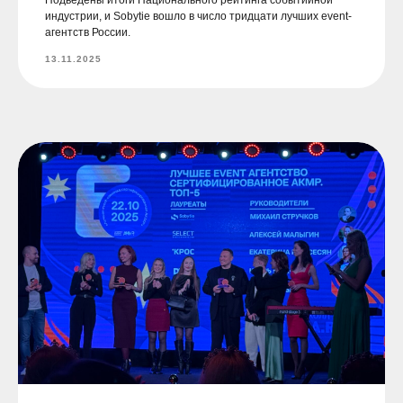
индустрии, и Sobytie вошло в число тридцати лучших event-
агентств России.
13.11.2025